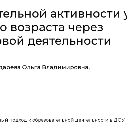
тельной активности 
о возраста через
вой деятельности
дарева Ольга Владимировна
,
ный подход к образовательной деятельности в ДОУ.