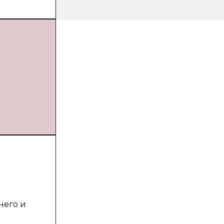
него и