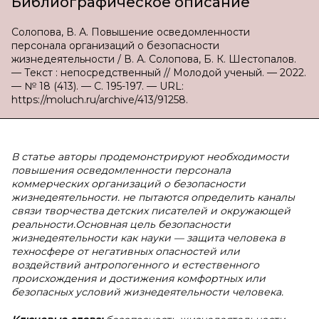
Библиографическое описание
Солопова, В. А. Повышение осведомленности
персонала организаций о безопасности
жизнедеятельности / В. А. Солопова, Б. К. Шестопалов.
— Текст : непосредственный // Молодой ученый. — 2022.
— № 18 (413). — С. 195-197. — URL:
https://moluch.ru/archive/413/91258.
В статье авторы продемонстрируют необходимости
повышения осведомленности персонала
коммерческих организаций о безопасности
жизнедеятельности. не пытаются определить каналы
связи творчества детских писателей и окружающей
реальности.Основная цель безопасности
жизнедеятельности как науки — защита человека в
техносфере от негативных опасностей или
воздействий антропогенного и естественного
происхождения и достижения комфортных или
безопасных условий жизнедеятельности человека.