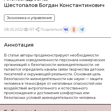
Шестопалов Богдан Константинович
Экономика и управление
08.05.2022
157
Поделиться
Аннотация
В статье авторы продемонстрируют необходимости
повышения осведомленности персонала коммерческих
организаций о безопасности жизнедеятельности. не
пытаются определить каналы связи творчества детских
писателей и окружающей реальности. Основная цель
безопасности жизнедеятельности как науки — защита
человека в техносфере от негативных опасностей или
воздействий антропогенного и естественного
происхождения и достижения комфортных или
безопасных условий жизнедеятельности человека.