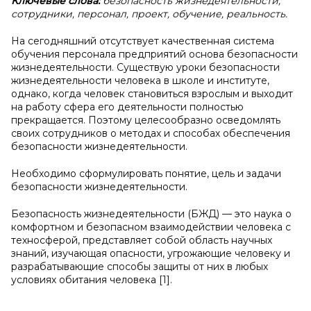
Ключевые слова:
безопасность жизнедеятельности,
сотрудники, персонал, проект, обучение, реальность.
На сегодняшний отсутствует качественная система
обучения персонала предприятий основа безопасности
жизнедеятельности. Существую уроки безопасности
жизнедеятельности человека в школе и институте,
однако, когда человек становиться взрослым и выходит
на работу сфера его деятельности полностью
прекращается. Поэтому целесообразно осведомлять
своих сотрудников о методах и способах обеспечения
безопасности жизнедеятельности.
Необходимо сформулировать понятие, цель и задачи
безопасности жизнедеятельности.
Безопасность жизнедеятельности (БЖД) — это наука о
комфортном и безопасном взаимодействии человека с
техносферой, представляет собой область научных
знаний, изучающая опасности, угрожающие человеку и
разрабатывающие способы защиты от них в любых
условиях обитания человека [1].