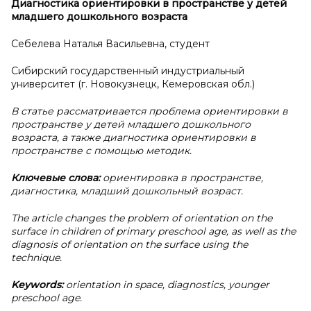
Диагностика ориентировки в
пространстве у
детей
младшего дошкольного возраста
Себелева Наталья Васильевна, студент
Сибирский государственный индустриальный
университет (г. Новокузнецк, Кемеровская обл.)
В статье рассматривается проблема ориентировки в
пространстве у детей младшего дошкольного
возраста, а также диагностика ориентировки в
пространстве с помощью методик.
Ключевые слова:
ориентировка в пространстве,
диагностика, младший дошкольный возраст.
The article changes the problem of orientation on the
surface in children of primary preschool age, as well as the
diagnosis of orientation on the surface using the
technique.
Keywords:
orientation in space, diagnostics, younger
preschool age.