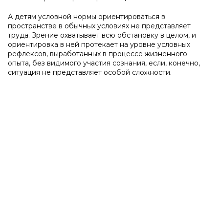
А детям условной нормы ориентироваться в
пространстве в обычных условиях не представляет
труда. Зрение охватывает всю обстановку в целом, и
ориентировка в ней протекает на уровне условных
рефлексов, выработанных в процессе жизненного
опыта, без видимого участия сознания, если, конечно,
ситуация не представляет особой сложности.