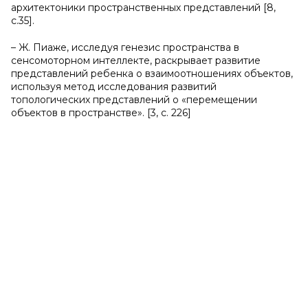
архитектоники пространственных представлений [8,
с.35].
– Ж. Пиаже, исследуя генезис пространства в
сенсомоторном интеллекте, раскрывает развитие
представлений ребенка о взаимоотношениях объектов,
используя метод исследования развитий
топологических представлений о «перемещении
объектов в пространстве». [3, с. 226]