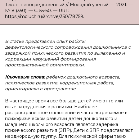
Текст : непосредственный // Молодой ученый. — 2021. —
№ 8 (350). — С. 55-60. — URL:
https://moluch.ru/archive/350/78759.
В статье представлен опыт работы
дефектологического сопровождения дошкольников с
задержкой психического развития по выявлению и
коррекции нарушений формирования
пространственной ориентировки.
Ключевые слова:
ребенок дошкольного возраста,
психическое развитие, коррекционная работа,
ориентировка в пространстве.
В настоящее время все больше детей имеют те или
иные затруднения в развитии. Наиболее
распространенное отклонение и часто встречаемое в
психофизическом развитии детей дошкольного и
младшего школьного возраста является задержка
психического развития (ЗПР). Дети с ЗПР представляют
неоднородную группу. Для психической сферы таких