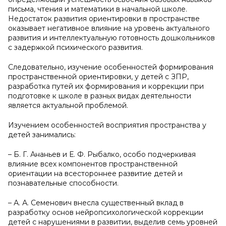
письма, чтения и математики в начальной школе.
Недостаток развития ориентировки в пространстве
оказывает негативное влияние на уровень актуального
развития и интеллектуальную готовность дошкольников
с задержкой психического развития.
Следовательно, изучение особенностей формирования
пространственной ориентировки, у детей с ЗПР,
разработка путей их формирования и коррекции при
подготовке к школе в разных видах деятельности
является актуальной проблемой.
Изучением особенностей восприятия пространства у
детей занимались:
– Б. Г. Ананьев и Е. Ф. Рыбалко, особо подчеркивая
влияние всех компонентов пространственной
ориентации на всестороннее развитие детей и
познавательные способности.
– А. А. Семенович внесла существенный вклад в
разработку основ нейропсихологической коррекции
детей с нарушениями в развитии, выделив семь уровней