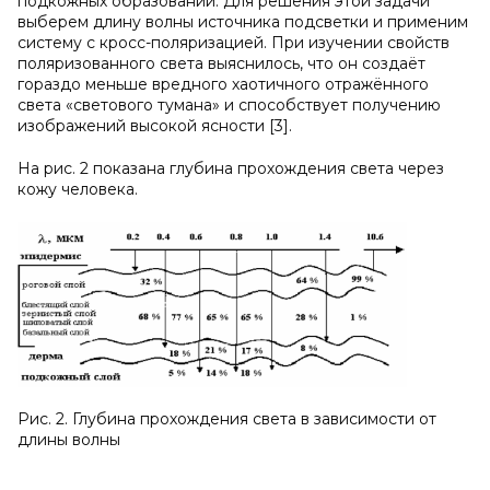
подкожных образований. Для решения этой задачи
выберем длину волны источника подсветки и применим
систему с кросс-поляризацией. При изучении свойств
поляризованного света выяснилось, что он создаёт
гораздо меньше вредного хаотичного отражённого
света «светового тумана» и способствует получению
изображений высокой ясности [3].
На рис. 2 показана глубина прохождения света через
кожу человека.
Рис. 2. Глубина прохождения света в зависимости от
длины волны