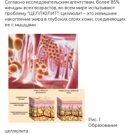
Согласно исследовательским агентствам, более 85%
женщин всех возрастов, во всем мире испытывают
проблему "ЦЕЛЛЮЛИТ". Целлюлит – это излишнее
накопление жира в глубоких слоях кожи, соединяющих
ее с мышцами.
Рис. 1
Образование
целлюлита