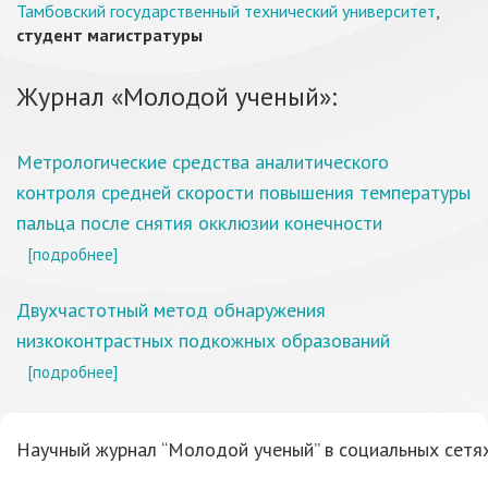
Тамбовский государственный технический университет
,
студент магистратуры
Журнал «Молодой ученый»:
Метрологические средства аналитического
контроля средней скорости повышения температуры
пальца после снятия окклюзии конечности
[подробнее]
Двухчастотный метод обнаружения
низкоконтрастных подкожных образований
[подробнее]
Научный журнал “Молодой ученый” в социальных сетях