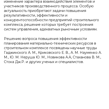
изменение характера взаимодействия элементов и
участников производственного процесса. Особую
актуальность приобретают задачи повышения
результативности, эффективности и
конкурентоспособности предприятий строительного
комплекса, решение которых требует построения
систем управления, адекватных рыночным условиям.
Решению вопроса повышения эффективности
планирования материально-технических ресурсов в
строительном комплексе посвящены научные труды
Гаджинского А. М., Криковского Е. В., А. М. Науменко А.
М., Ю. М. Неруша Ю. М., Новикова А.А, Стаханова В. М.,
Стока Дж.Р. и других ученых и специалистов.