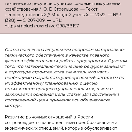
технических ресурсов с учетом современных условий
хозяйствования / Ю. Е. Стрельцова. — Текст :
непосредственный // Молодой ученый. — 2022. — № 3
(398). — С. 207-209. — URL:
https://moluch.ru/archive/398/88157.
Статья посвящена актуальным вопросам материально-
технического обеспечения в качестве главного
фактора эффективности работы предприятия. С учетом
того, что материально-технические ресурсы занимают
в структуре строительства значительную часть,
необходимо разработать универсальный алгоритм по
их эффективному планированию, с целью
оптимизации процесса управления ими, в чем и
заключается основная цель статьи. Для достижения
поставленной цели применялись общенаучные
методы.
Развитие рыночных отношений в России
сопровождается качественными преобразованиями
экономических отношений, которые обусловливают