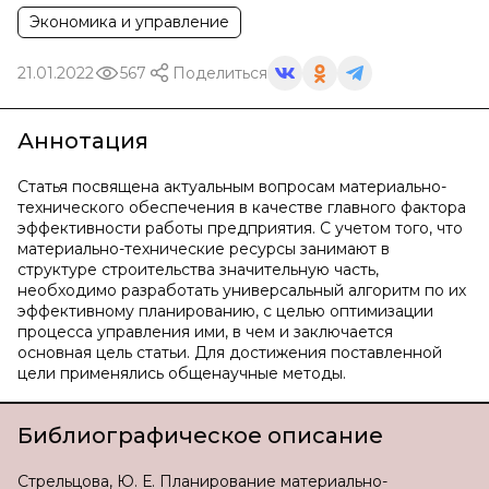
Экономика и управление
21.01.2022
567
Поделиться
Аннотация
Статья посвящена актуальным вопросам материально-
технического обеспечения в качестве главного фактора
эффективности работы предприятия. С учетом того, что
материально-технические ресурсы занимают в
структуре строительства значительную часть,
необходимо разработать универсальный алгоритм по их
эффективному планированию, с целью оптимизации
процесса управления ими, в чем и заключается
основная цель статьи. Для достижения поставленной
цели применялись общенаучные методы.
Библиографическое описание
Стрельцова, Ю. Е. Планирование материально-