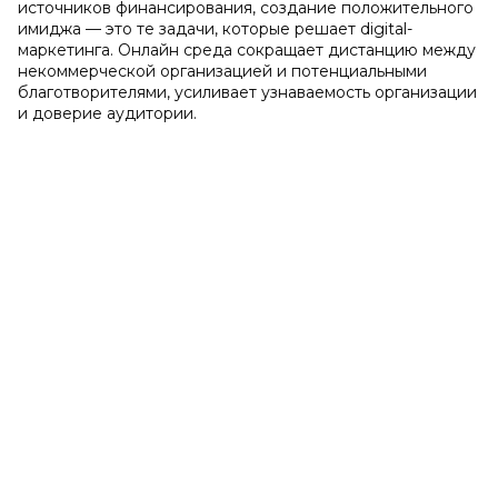
источников финансирования, создание положительного
имиджа — это те задачи, которые решает digital-
маркетинга. Онлайн среда сокращает дистанцию между
некоммерческой организацией и потенциальными
благотворителями, усиливает узнаваемость организации
и доверие аудитории.