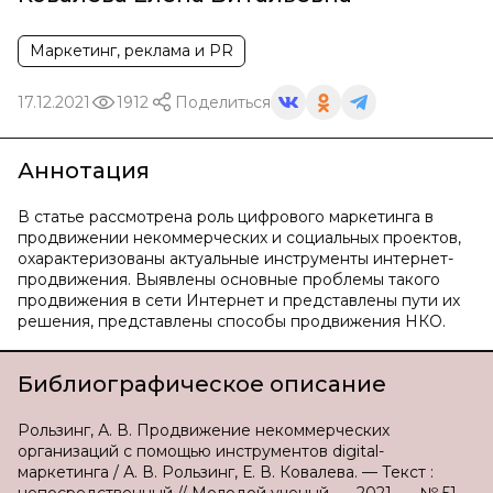
Маркетинг, реклама и PR
17.12.2021
1912
Поделиться
Аннотация
В статье рассмотрена роль цифрового маркетинга в
продвижении некоммерческих и социальных проектов,
охарактеризованы актуальные инструменты интернет-
продвижения. Выявлены основные проблемы такого
продвижения в сети Интернет и представлены пути их
решения, представлены способы продвижения НКО.
Библиографическое описание
Рользинг, А. В. Продвижение некоммерческих
организаций с помощью инструментов digital-
маркетинга / А. В. Рользинг, Е. В. Ковалева. — Текст :