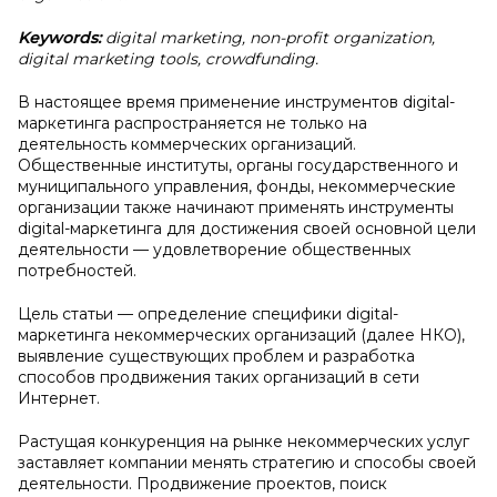
Keywords:
digital marketing, non-profit organization,
digital marketing tools, crowdfunding.
В настоящее время применение инструментов digital-
маркетинга распространяется не только на
деятельность коммерческих организаций.
Общественные институты, органы государственного и
муниципального управления, фонды, некоммерческие
организации также начинают применять инструменты
digital-маркетинга для достижения своей основной цели
деятельности — удовлетворение общественных
потребностей.
Цель статьи — определение специфики digital-
маркетинга некоммерческих организаций (далее НКО),
выявление существующих проблем и разработка
способов продвижения таких организаций в сети
Интернет.
Растущая конкуренция на рынке некоммерческих услуг
заставляет компании менять стратегию и способы своей
деятельности. Продвижение проектов, поиск