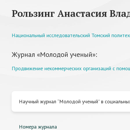
Рользинг Анастасия Вл
Национальный исследовательский Томский политех
Журнал «Молодой ученый»:
Продвижение некоммерческих организаций с помощ
Научный журнал “Молодой ученый” в социальных
Номера журнала