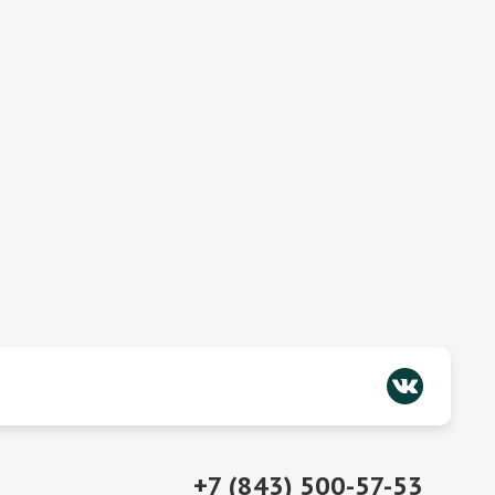
+7 (843) 500-57-53