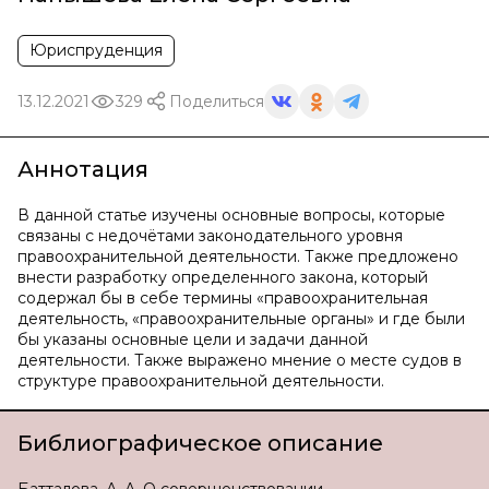
Юриспруденция
13.12.2021
329
Поделиться
Аннотация
В данной статье изучены основные вопросы, которые
связаны с недочётами законодательного уровня
правоохранительной деятельности. Также предложено
внести разработку определенного закона, который
содержал бы в себе термины «правоохранительная
деятельность, «правоохранительные органы» и где были
бы указаны основные цели и задачи данной
деятельности. Также выражено мнение о месте судов в
структуре правоохранительной деятельности.
Библиографическое описание