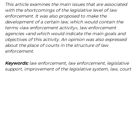
This article examines the main issues that are associated
with the shortcomings of the legislative level of law
enforcement. It was also proposed to make the
development of a certain law, which would contain the
terms «law enforcement activity», law enforcement
agencies «and which would indicate the main goals and
objectives of this activity. An opinion was also expressed
about the place of courts in the structure of law
enforcement.
Keywords:
law enforcement, law enforcement, legislative
support, improvement of the legislative system, law, court