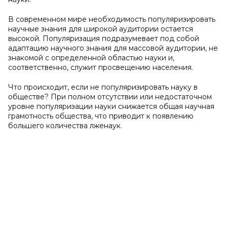
В современном мире необходимость популяризировать
научные знания для широкой аудитории остается
высокой. Популяризация подразумевает под собой
адаптацию научного знания для массовой аудитории, не
знакомой с определенной областью науки и,
соответственно, служит просвещению населения.
Что происходит, если не популяризировать науку в
обществе? При полном отсутствии или недостаточном
уровне популяризации науки снижается общая научная
грамотность общества, что приводит к появлению
большего количества лженаук.