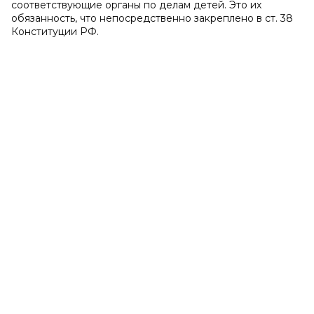
соответствующие органы по делам детей. Это их
обязанность, что непосредственно закреплено в ст. 38
Конституции РФ.