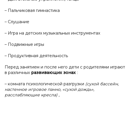
– Пальчиковая гимнастика
– Слушание
– Игра на детских музыкальных инструментах
– Подвижные игры
– Продуктивная деятельность
Перед занятием и после него дети с родителями играют
в различных
развивающих зонах
:
– комната психологической разгрузки
(сухой бассейн,
настенное игровое панно, «сухой дождь»,
расслабляющие кресла)
,