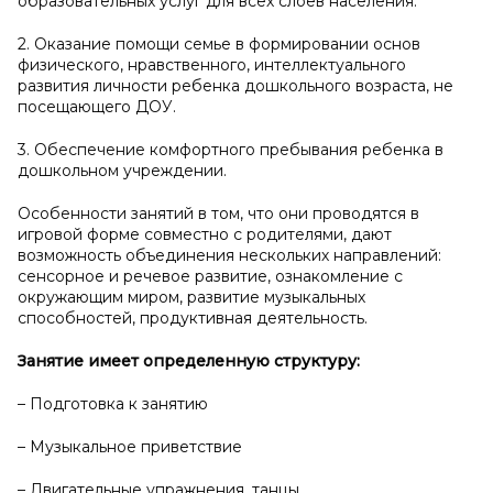
образовательных услуг для всех слоев населения.
2. Оказание помощи семье в формировании основ
физического, нравственного, интеллектуального
развития личности ребенка дошкольного возраста, не
посещающего ДОУ.
3. Обеспечение комфортного пребывания ребенка в
дошкольном учреждении.
Особенности занятий в том, что они проводятся в
игровой форме совместно с родителями, дают
возможность объединения нескольких направлений:
сенсорное и речевое развитие, ознакомление с
окружающим миром, развитие музыкальных
способностей, продуктивная деятельность.
Занятие имеет определенную структуру:
– Подготовка к занятию
– Музыкальное приветствие
– Двигательные упражнения, танцы