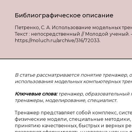
Библиографическое описание
Петренко, С. А. Использование модельных трен
Текст : непосредственный // Молодой ученый. — 
https://moluch.ru/archive/316/72033.
В статье рассматривается понятие тренажер,
использования модельных компьютерных трен
Ключевые слова:
тренажер, образовательный
тренажеры, моделирование, специалист.
Тренажер представляет собой комплекс, сис
физические модели, специальные методики, с
принятию качественных, быстрых и верных ре