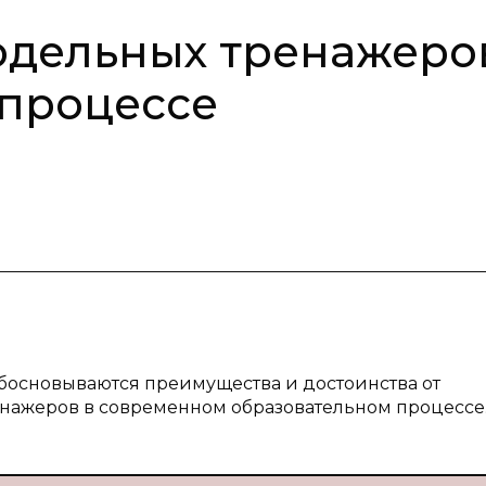
одельных тренажеро
 процессе
обосновываются преимущества и достоинства от
нажеров в современном образовательном процессе