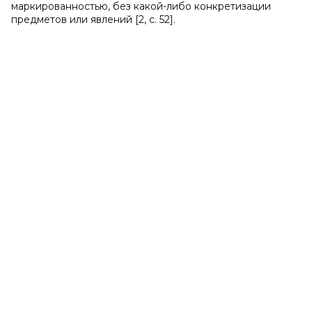
маркированностью, без какой-либо конкретизации
предметов или явлений [2, с. 52].