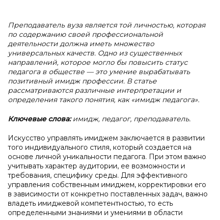
Преподаватель вуза является той личностью, которая
по содержанию своей профессиональной
деятельности должна иметь множество
универсальных качеств. Одно из существенных
направлений, которое могло бы повысить статус
педагога в обществе — это умение вырабатывать
позитивный имидж профессии. В статье
рассматриваются различные интерпретации и
определения такого понятия, как «имидж педагога».
Ключевые слова:
имидж, педагог, преподаватель.
Искусство управлять имиджем заключается в развитии
того индивидуального стиля, который создается на
основе личной уникальности педагога. При этом важно
учитывать характер аудитории, ее возможности и
требования, специфику среды. Для эффективного
управления собственным имиджем, корректировки его
в зависимости от конкретно поставленных задач, важно
владеть имиджевой компетентностью, то есть
определенными знаниями и умениями в области