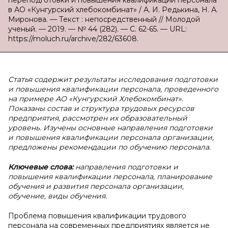
переподготовки и повышения квалификации персонала
в АО «Кунгурский хлебокомбинат» / А. И. Редькина, Н. А.
Миронова. — Текст : непосредственный // Молодой
ученый. — 2019. — № 44 (282). — С. 62-65. — URL:
https://moluch.ru/archive/282/63608.
Статья содержит результаты исследования подготовки
и повышения квалификации персонала, проведенного
на примере АО «Кунгурский Хлебокомбинат».
Показаны состав и структура трудовых ресурсов
предприятия, рассмотрен их образовательный
уровень. Изучены основные направления подготовки
и повышения квалификации персонала организации,
предложены рекомендации по обучению персонала.
Ключевые слова:
направления подготовки и
повышения квалификации персонала, планирование
обучения и развития персонала организации,
обучение, виды обучения.
Проблема повышения квалификации трудового
персонала на современных предприятиях является не