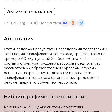
Экономика и управление
03.11.2019
236
Поделиться
Аннотация
Статья содержит результаты исследования подготовки и
повышения квалификации персонала, проведенного на
примере АО «Кунгурский Хлебокомбинат». Показаны
состав и структура трудовых ресурсов предприятия,
рассмотрен их образовательный уровень. Изучены
основные направления подготовки и повышения
квалификации персонала организации, предложены
рекомендации по обучению персонала.
Библиографическое описание
Редькина, А. И. Оценка системы подготовки,