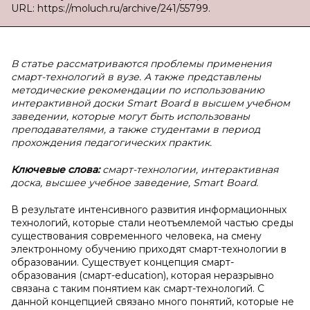
URL: https://moluch.ru/archive/241/55799.
В статье рассматриваются проблемы применения
смарт-технологий в вузе. А также представлены
методические рекомендации по использованию
интерактивной доски Smart Board в высшем учебном
заведении, которые могут быть использованы
преподавателями, а также студентами в период
прохождения педагогических практик.
Ключевые слова:
смарт-технологии, интерактивная
доска, высшее учебное заведение, Smart Board.
В результате интенсивного развития информационных
технологий, которые стали неотъемлемой частью среды
существования современного человека, на смену
электронному обучению приходят смарт-технологии в
образовании. Существует концепция смарт-
образования (смарт-education), которая неразрывно
связана с таким понятием как смарт-технологий. С
данной концепцией связано много понятий, которые не