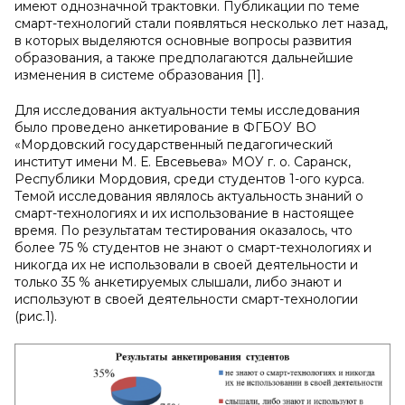
имеют однозначной трактовки. Публикации по теме
смарт-технологий стали появляться несколько лет назад,
в которых выделяются основные вопросы развития
образования, а также предполагаются дальнейшие
изменения в системе образования [1].
Для исследования актуальности темы исследования
было проведено анкетирование в ФГБОУ ВО
«Мордовский государственный педагогический
институт имени М. Е. Евсевьева» МОУ г. о. Саранск,
Республики Мордовия, среди студентов 1-ого курса.
Темой исследования являлось актуальность знаний о
смарт-технологиях и их использование в настоящее
время. По результатам тестирования оказалось, что
более 75 % студентов не знают о смарт-технологиях и
никогда их не использовали в своей деятельности и
только 35 % анкетируемых слышали, либо знают и
используют в своей деятельности смарт-технологии
(рис.1).