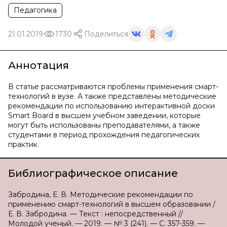
Педагогика
21.01.2019
1730
Поделиться
Аннотация
В статье рассматриваются проблемы применения смарт-
технологий в вузе. А также представлены методические
рекомендации по использованию интерактивной доски
Smart Board в высшем учебном заведении, которые
могут быть использованы преподавателями, а также
студентами в период прохождения педагогических
практик.
Библиографическое описание
Забродина, Е. В. Методические рекомендации по
применению смарт-технологий в высшем образовании /
Е. В. Забродина. — Текст : непосредственный //
Молодой ученый. — 2019. — № 3 (241). — С. 357-359. —