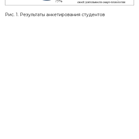
Рис. 1. Результаты анкетирования студентов