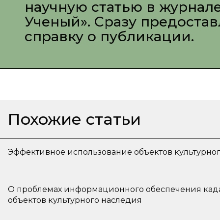
научную статью в журнал
Ученый». Сразу предоста
справку о публикации.
Похожие статьи
Эффективное использование объектов культурно
О проблемах информационного обеспечения кад
объектов культурного наследия