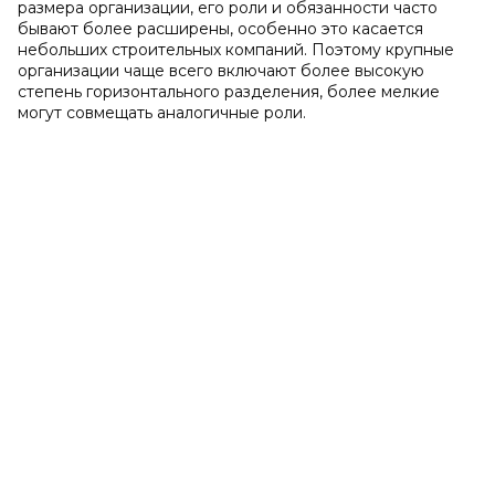
размера организации, его роли и обязанности часто
бывают более расширены, особенно это касается
небольших строительных компаний. Поэтому крупные
организации чаще всего включают более высокую
степень горизонтального разделения, более мелкие
могут совмещать аналогичные роли.