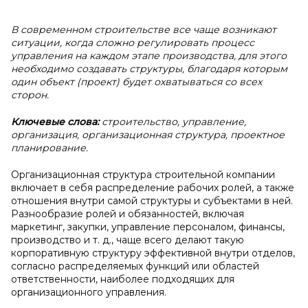
В современном строительстве все чаще возникают
ситуации, когда сложно регулировать процесс
управления на каждом этапе производства, для этого
необходимо создавать структуры, благодаря которым
один объект (проект) будет охватываться со всех
сторон.
Ключевые слова:
строительство, управление,
организация, организационная структура, проектное
планирование.
Организационная структура строительной компании
включает в себя распределение рабочих ролей, а также
отношения внутри самой структуры и субъектами в ней.
Разнообразие ролей и обязанностей, включая
маркетинг, закупки, управление персоналом, финансы,
производство и т. д., чаще всего делают такую
корпоративную структуру эффективной внутри отделов,
согласно распределяемых функций или областей
ответственности, наиболее подходящих для
организационного управления.