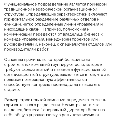
Функциональное подразделение является примером
традиционной иерархической организационной
структуры. Определяющие характеристики включают
горизонтальное разделение различных отделов и
функций, четко определенные линии управления и
нисходящие связи. Например, полномочия и
коммуникации передаются от владельца бизнеса к
команде управления, менеджерам проектов или
руководителям и, наконец, к специалистам отделов или
производителям работ.
Основная причина, по которой большинство
строительных компаний группируют роли, которые
требуют схожих знаний и навыков в функциональной
организационной структуре, заключается в том, что это
повышает операционную эффективность и
способствует контролю производства на всех его
стадиях.
Размер строительной компании определяет степень
горизонтального разделения. Несмотря на то, что
владелец бизнеса (генеральный директор) берет на
себя общую управленческую роль независимо от