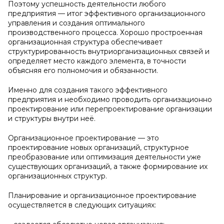
Поэтому успешность деятельности любого
предприятия — итог эффективного организационного
управления и создания оптимального
производственного процесса. Хорошо простроенная
организационная структура обеспечивает
структурированность внутриорганизационных связей и
определяет место каждого элемента, в точности
объясняя его полномочия и обязанности.
Именно для создания такого эффективного
предприятия и необходимо проводить организационно
проектирование или перепроектирование организации
и структуры внутри неё.
Организационное проектирование — это
проектирование новых организаций, структурное
преобразование или оптимизация деятельности уже
существующих организаций, а также формирование их
организационных структур.
Планирование и организационное проектирование
осуществляется в следующих ситуациях: