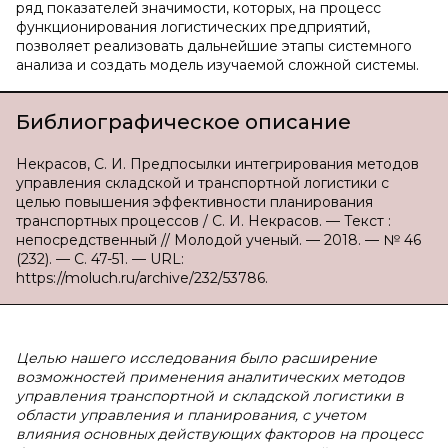
ряд показателей значимости, которых, на процесс
функционирования логистических предприятий,
позволяет реализовать дальнейшие этапы системного
анализа и создать модель изучаемой сложной системы.
Библиографическое описание
Некрасов, С. И. Предпосылки интегрирования методов
управления складской и транспортной логистики с
целью повышения эффективности планирования
транспортных процессов / С. И. Некрасов. — Текст :
непосредственный // Молодой ученый. — 2018. — № 46
(232). — С. 47-51. — URL:
https://moluch.ru/archive/232/53786.
Целью нашего исследования было расширение
возможностей применения аналитических методов
управления транспортной и складской логистики в
области управления и планирования, с учетом
влияния основных действующих факторов на процесс