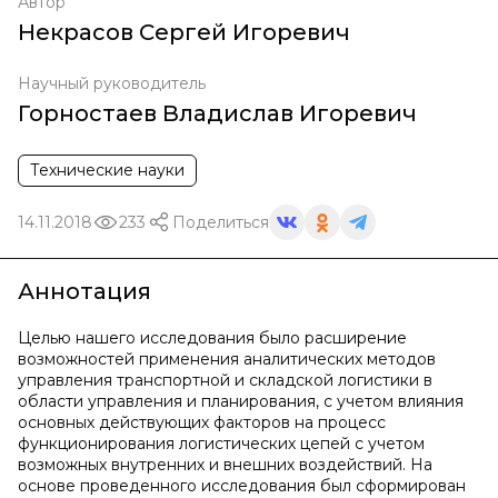
Автор
Некрасов Сергей Игоревич
Научный руководитель
Горностаев Владислав Игоревич
Технические науки
14.11.2018
233
Поделиться
Аннотация
Целью нашего исследования было расширение
возможностей применения аналитических методов
управления транспортной и складской логистики в
области управления и планирования, с учетом влияния
основных действующих факторов на процесс
функционирования логистических цепей с учетом
возможных внутренних и внешних воздействий. На
основе проведенного исследования был сформирован