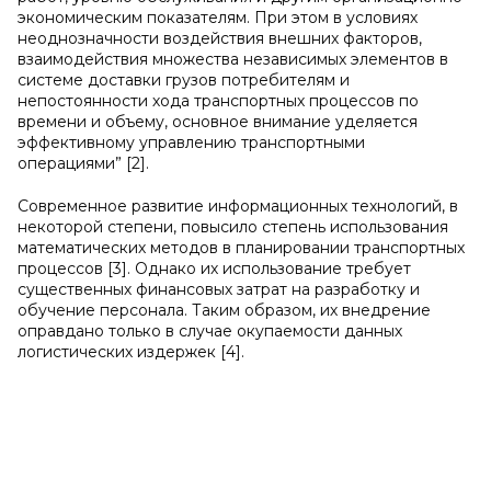
экономическим показателям. При этом в условиях
неоднозначности воздействия внешних факторов,
взаимодействия множества независимых элементов в
системе доставки грузов потребителям и
непостоянности хода транспортных процессов по
времени и объему, основное внимание уделяется
эффективному управлению транспортными
операциями” [2].
Современное развитие информационных технологий, в
некоторой степени, повысило степень использования
математических методов в планировании транспортных
процессов [3]. Однако их использование требует
существенных финансовых затрат на разработку и
обучение персонала. Таким образом, их внедрение
оправдано только в случае окупаемости данных
логистических издержек [4].