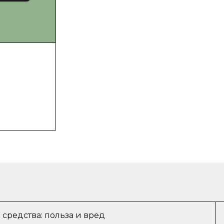
средства: польза и вред