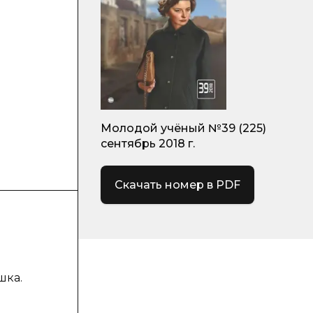
Молодой учёный №39 (225)
сентябрь 2018 г.
Скачать номер в PDF
шка.