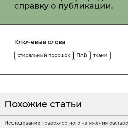
справку о публикации.
Ключевые слова
стиральный порошок
ПАВ
ткани
Похожие статьи
Исследование поверхностного натяжения раство