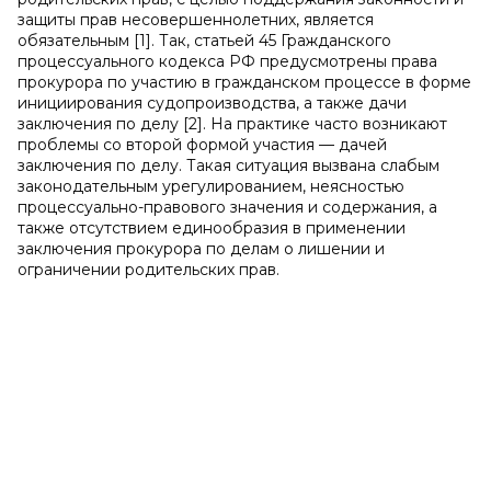
защиты прав несовершеннолетних, является
обязательным [1]. Так, статьей 45 Гражданского
процессуального кодекса РФ предусмотрены права
прокурора по участию в гражданском процессе в форме
инициирования судопроизводства, а также дачи
заключения по делу [2]. На практике часто возникают
проблемы со второй формой участия — дачей
заключения по делу. Такая ситуация вызвана слабым
законодательным урегулированием, неясностью
процессуально-правового значения и содержания, а
также отсутствием единообразия в применении
заключения прокурора по делам о лишении и
ограничении родительских прав.