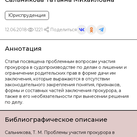
Юриспруденция
12.06.2018
1221
Поделиться
Аннотация
Статья посвящена проблемным вопросам участия
прокурора в судопроизводстве по делам о лишении и
ограничении родительских прав в форме дачи им
заключения, которые выражаются в отсутствии
законодательного закрепления понятия, признаков,
формы и составных частей заключения прокурора, а
также в его необязательности при вынесении решения
по делу.
Библиографическое описание
Сальникова, Т. М. Проблемы участия прокурора в