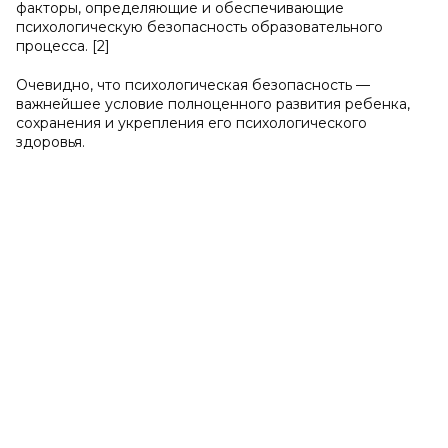
факторы, определяющие и обеспечивающие
психологическую безопасность образовательного
процесса. [2]
Очевидно, что психологическая безопасность —
важнейшее условие полноценного развития ребенка,
сохранения и укрепления его психологического
здоровья.