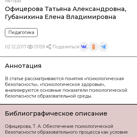
Авторы
Офицерова Татьяна Александровна
,
Губанихина Елена Владимировна
Педагогика
02.12.2017
13159
Поделиться
Аннотация
В статье рассматриваются понятия «психологическая
безопасность», «психологическое здоровье»,
анализируются основные показатели психологической
безопасности образовательной среды.
Библиографическое описание
Офицерова, Т. А. Обеспечение психологической
безопасности образовательного процесса как условие