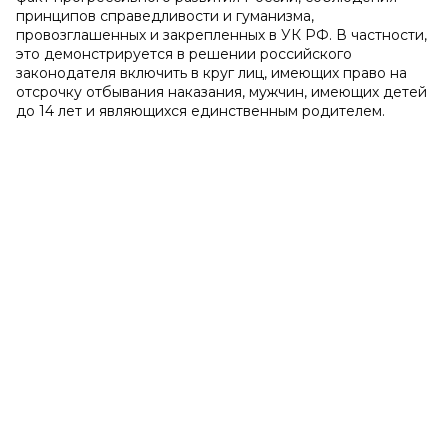
принципов справедливости и гуманизма,
провозглашенных и закрепленных в УК РФ. В частности,
это демонстрируется в решении российского
законодателя включить в круг лиц, имеющих право на
отсрочку отбывания наказания, мужчин, имеющих детей
до 14 лет и являющихся единственным родителем.