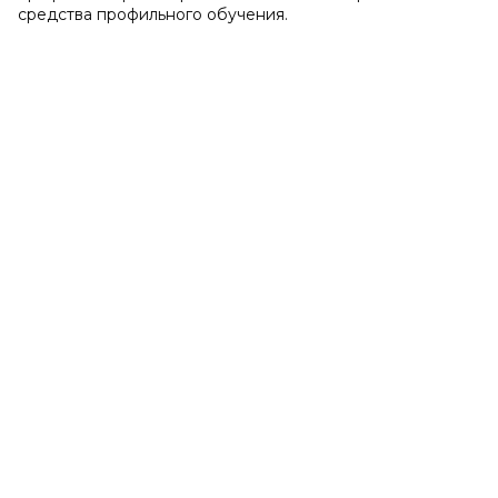
средства профильного обучения.