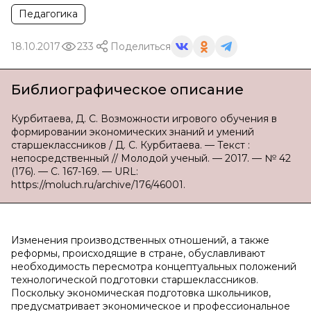
Педагогика
18.10.2017
233
Поделиться
Библиографическое описание
Курбитаева, Д. С. Возможности игрового обучения в
формировании экономических знаний и умений
старшеклассников / Д. С. Курбитаева. — Текст :
непосредственный // Молодой ученый. — 2017. — № 42
(176). — С. 167-169. — URL:
https://moluch.ru/archive/176/46001.
Изменения производственных отношений, а также
реформы, происходящие в стране, обуславливают
необходимость пересмотра концептуальных положений
технологической подготовки старшеклассников.
Поскольку экономическая подготовка школьников,
предусматривает экономическое и профессиональное