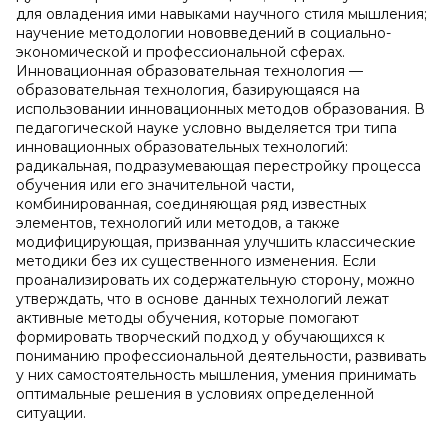
для овладения ими навыками научного стиля мышления;
научение методологии нововведений в социально-
экономической и профессиональной сферах.
Инновационная образовательная технология —
образовательная технология, базирующаяся на
использовании инновационных методов образования. В
педагогической науке условно выделяется три типа
инновационных образовательных технологий:
радикальная, подразумевающая перестройку процесса
обучения или его значительной части,
комбинированная, соединяющая ряд известных
элементов, технологий или методов, а также
модифицирующая, призванная улучшить классические
методики без их существенного изменения. Если
проанализировать их содержательную сторону, можно
утверждать, что в основе данных технологий лежат
активные методы обучения, которые помогают
формировать творческий подход у обучающихся к
пониманию профессиональной деятельности, развивать
у них самостоятельность мышления, умения принимать
оптимальные решения в условиях определенной
ситуации.