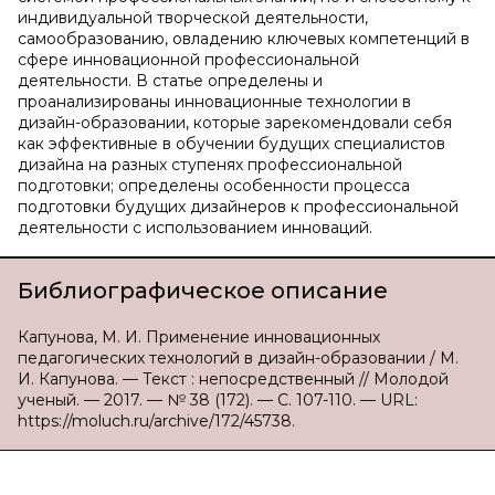
индивидуальной творческой деятельности,
самообразованию, овладению ключевых компетенций в
сфере инновационной профессиональной
деятельности. В статье определены и
проанализированы инновационные технологии в
дизайн-образовании, которые зарекомендовали себя
как эффективные в обучении будущих специалистов
дизайна на разных ступенях профессиональной
подготовки; определены особенности процесса
подготовки будущих дизайнеров к профессиональной
деятельности с использованием инноваций.
Библиографическое описание
Капунова, М. И. Применение инновационных
педагогических технологий в дизайн-образовании / М.
И. Капунова. — Текст : непосредственный // Молодой
ученый. — 2017. — № 38 (172). — С. 107-110. — URL:
https://moluch.ru/archive/172/45738.