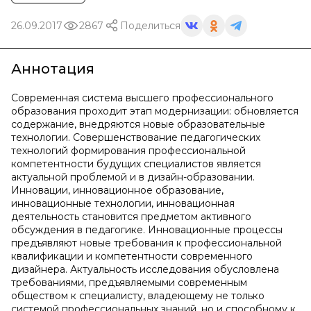
26.09.2017
2867
Поделиться
Аннотация
Современная система высшего профессионального
образования проходит этап модернизации: обновляется
содержание, внедряются новые образовательные
технологии. Совершенствование педагогических
технологий формирования профессиональной
компетентности будущих специалистов является
актуальной проблемой и в дизайн-образовании.
Инновации, инновационное образование,
инновационные технологии, инновационная
деятельность становится предметом активного
обсуждения в педагогике. Инновационные процессы
предъявляют новые требования к профессиональной
квалификации и компетентности современного
дизайнера. Актуальность исследования обусловлена
требованиями, предъявляемыми современным
обществом к специалисту, владеющему не только
системой профессиональных знаний, но и способному к