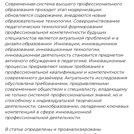
Современная система высшего профессионального
образования проходит этап модернизации:
обновляется содержание, внедряются новые
образовательные технологии. Совершенствование
педагогических технологий формирования
профессиональной компетентности будущих
специалистов является актуальной проблемой и в
дизайн-образовании. Инновации, инновационное
образование, инновационные технологии,
инновационная деятельность становится предметом
активного обсуждения в педагогике. Инновационные
процессы предъявляют новые требования к
профессиональной квалификации и компетентности
современного дизайнера. Актуальность исследования
обусловлена требованиями, предъявляемыми
современным обществом к специалисту, владеющему
не только системой профессиональных знаний, но и
способному к индивидуальной творческой
деятельности, самообразованию, овладению ключевых
компетенций в сфере инновационной
профессиональной деятельности.
В статье определены и проанализированы