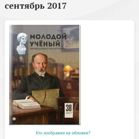
сентябрь 2017
Кто изображен на обложке?