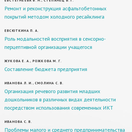
ЕВСТЕГНЕЕВА В. Н., СТЕПАНЕЦ В. Г.
Ремонт и реконструкция асфальтобетонных
покрытий методом холодного ресайклинга
ЕВСЮТКИНА П. А.
Роль модальностей восприятия в сенсорно-
перцептивной организации учащегося
ЖУКОВА Е. А., РОЖКОВА М. Г.
Составление бюджета предприятия
ИВАНОВА Л. И., СМОЛИНА С. В.
Организация речевого развития младших
дошкольников в различных видах деятельности
посредством использования современных ИКТ
ИВАНОВА С. В.
Проблемы малого и среднего предпринимательства