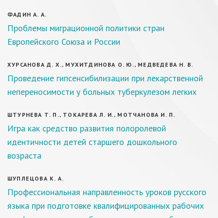
ФАДИН А. А.
Проблемы миграционной политики стран
Европейского Союза и России
ХУРСАНОВА Д. Х., МУХИТДИНОВА О. Ю., МЕДВЕДЕВА Н. В.
Проведение гипсенсибилизации при лекарственной
непереносимости у больных туберкулезом легких
ШТУРНЕВА Т. П., ТОКАРЕВА Л. И., МОТЧАНОВА И. П.
Игра как средство развития полоролевой
идентичности детей старшего дошкольного
возраста
ШУПЛЕЦОВА К. А.
Профессиональная направленность уроков русского
языка при подготовке квалифицированных рабочих