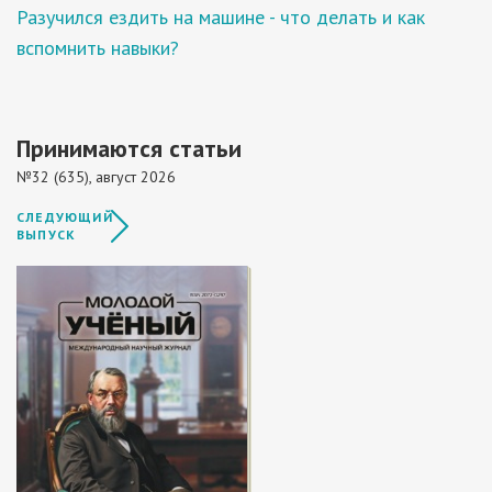
Разучился ездить на машине - что делать и как
вспомнить навыки?
Принимаются статьи
№32 (635), август 2026
СЛЕДУЮЩИЙ
ВЫПУСК