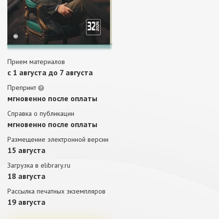
Прием материалов
c 1 августа до 7 августа
Препринт
мгновенно после оплаты
Справка о публикации
мгновенно после оплаты
Размещение электронной версии
15 августа
Загрузка в elibrary.ru
18 августа
Рассылка печатных экземпляров
19 августа