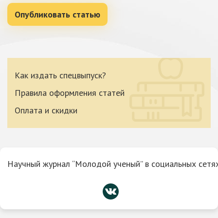
Опубликовать статью
Как издать спецвыпуск?
Правила оформления статей
Оплата и скидки
Научный журнал “Молодой ученый” в социальных сетях