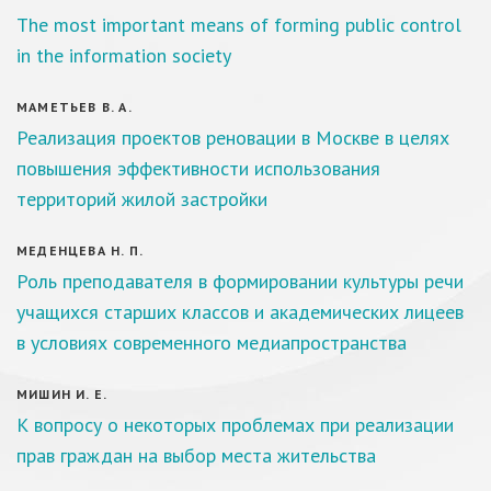
The most important means of forming public control
in the information society
МАМЕТЬЕВ В. А.
Реализация проектов реновации в Москве в целях
повышения эффективности использования
территорий жилой застройки
МЕДЕНЦЕВА Н. П.
Роль преподавателя в формировании культуры речи
учащихся старших классов и академических лицеев
в условиях современного медиапространства
МИШИН И. Е.
К вопросу о некоторых проблемах при реализации
прав граждан на выбор места жительства