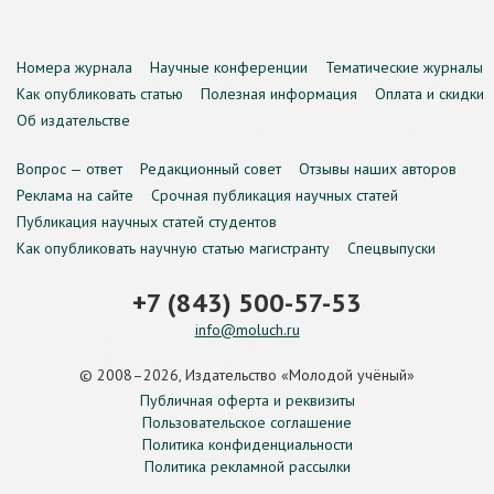
Номера журнала
Научные конференции
Тематические журналы
Как опубликовать статью
Полезная информация
Оплата и скидки
Об издательстве
Вопрос — ответ
Редакционный совет
Отзывы наших авторов
Реклама на сайте
Срочная публикация научных статей
Публикация научных статей студентов
Как опубликовать научную статью магистранту
Спецвыпуски
+7 (843) 500-57-53
info@moluch.ru
© 2008–2026, Издательство «Молодой учёный»
Публичная оферта и реквизиты
Пользовательское соглашение
Политика конфиденциальности
Политика рекламной рассылки