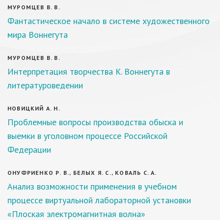
МУРОМЦЕВ В. В.
Фантастическое начало в системе художественного
мира Воннегута
МУРОМЦЕВ В. В.
Интерпретация творчества К. Воннегута в
литературоведении
НОВИЦКИЙ А. Н.
Проблемные вопросы производства обыска и
выемки в уголовном процессе Российской
Федерации
ОНУФРИЕНКО Р. В., БЕЛЫХ Я. С., КОВАЛЬ С. А.
Анализ возможности применения в учебном
процессе виртуальной лабораторной установки
«Плоская электромагнитная волна»