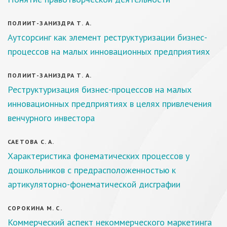
ПОЛИИТ-ЗАНИЗДРА Т. А.
Аутсорсинг как элемент реструктуризации бизнес-
процессов на малых инновационных предприятиях
ПОЛИИТ-ЗАНИЗДРА Т. А.
Реструктуризация бизнес-процессов на малых
инновационных предприятиях в целях привлечения
венчурного инвестора
САЕТОВА С. А.
Характеристика фонематических процессов у
дошкольников c предрасположенностью к
артикуляторно-фонематической дисграфии
СОРОКИНА М. С.
Коммерческий аспект некоммерческого маркетинга