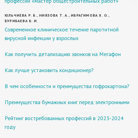
профессии «мастер общестроительных работ»
ЮЛЬЧИЕВА Р. Б., НИЯЗОВА Т. А., ИБРАГИМОВА Х. О.,
БУРИБАЕВА Б. И.
Современное клиническое течение паротитной
вирусной инфекции у взрослых
Как получить детализацию звонков на Мегафон
Как лучше установить кондиционер?
В чем особенности и преимущества гофрокартона?
Преимущества бумажных книг перед электронными
Рейтинг востребованных профессий в 2023-2024
году