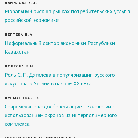
ДАНИЛОВА Е. Э.
Моральный риск на рынках потребительских услуг в
российской экономике
ДЕГТЕВА Д. А.
Неформальный сектор экономики Республики
Казахстан
ДОЛГОВА В. Н.
Роль С. П. Дягилева в популяризации русского
искусства в Англии в начале XX века
ДУСМАТОВА Л. Х.
Современные водосберегающие технологии с
использованием экранов из интерполимерного
комплекса