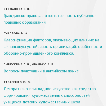
СТЕПАНОВА Е. В.
Гражданско-правовая ответственность публично-
правовых образований
СУРОВОВА М. А.
Классификация факторов, оказывающих влияние на
финансовую устойчивость организаций: особенности
оборонно-промышленного комплекса.
СЫРЕСКИНА С. В., ИВАНЬКО А. В.
Вопросы пунктуации в английском языке
ТАРАСЕНКО Ю. О.
Декоративно-прикладное искусство как средство
формирования художественных способностей
учащихся детских художественных школ