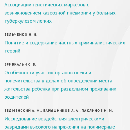
Ассоциации генетических маркеров с
возникновением казеозной пневмонии у больных
туберкулезом легких
БЕЛЬЧЕНКО Н. И.
Понятие и содержание частных криминалистических
теорий
БРИВКАЛЬН С. В.
Особенности участия органов опеки и
попечительства в делах об определении места
жительства ребенка при раздельном проживании
родителей
ВЕДМЕНСКИЙ А. М., БАРЫШНИКОВ А. А., ПАКЛИНОВ Н. М.
Исследование воздействия электрическими
разрядами высокого напряжения на полимерные