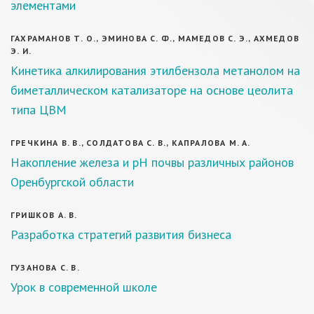
элементами
ГАХРАМАНОВ Т. О., ЭМИНОВА С. Ф., МАМЕДОВ С. Э., АХМЕДОВ
Э. И.
Кинетика алкилирования этилбензола метанолом на
биметаллическом катализаторе на основе цеолита
типа ЦВМ
ГРЕЧКИНА В. В., СОЛДАТОВА С. В., КАПРАЛОВА М. А.
Накопление железа и pH почвы различных районов
Оренбургской области
ГРИШКОВ А. В.
Разработка стратегий развития бизнеса
ГУЗАНОВА С. В.
Урок в современной школе