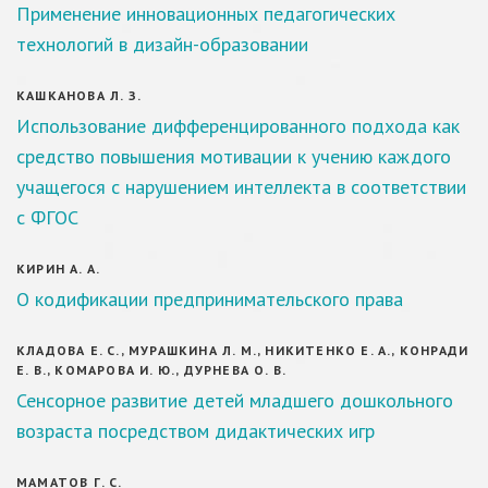
Применение инновационных педагогических
технологий в дизайн-образовании
КАШКАНОВА Л. З.
Использование дифференцированного подхода как
средство повышения мотивации к учению каждого
учащегося с нарушением интеллекта в соответствии
с ФГОС
КИРИН А. А.
О кодификации предпринимательского права
КЛАДОВА Е. С., МУРАШКИНА Л. М., НИКИТЕНКО Е. А., КОНРАДИ
Е. В., КОМАРОВА И. Ю., ДУРНЕВА О. В.
Сенсорное развитие детей младшего дошкольного
возраста посредством дидактических игр
МАМАТОВ Г. С.