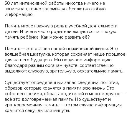
30 лет интенсивной работы никогда ничего не
записывал, точно запоминая абсолютно любую
информацию.
Память играет важную роль в учебной деятельности
детей. И очень часто родители жалуются на плохую
память ребёнка. Как можно развить её?
Память — это основа нашей психической жизни. Это
волшебная шкатулка, которая сохраняет наше прошлое
для нашего будущего. Мы получаем информацию
благодаря разным органам чувств, соответственно
выделяют: слуховую, зрительную, осязательную память.
Существует определённый запас сведений, понятий,
образов которые хранятся в памяти всю жизнь. Это
собственное имя, образы родителей и многое другое —
всё это долговременная память. Но существует и
кратковременная память — в этом случае информация
хранится секунды или минуты.