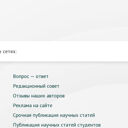
 сетях:
Вопрос — ответ
Редакционный совет
Отзывы наших авторов
Реклама на сайте
Срочная публикация научных статей
Публикация научных статей студентов