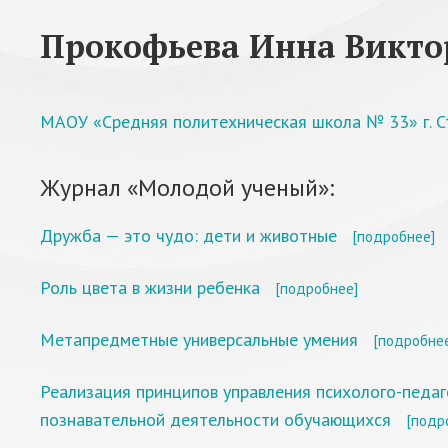
Прокофьева Инна Викто
МАОУ «Средняя политехническая школа № 33» г. С
Журнал «Молодой ученый»:
Дружба — это чудо: дети и животные
[подробнее]
Роль цвета в жизни ребенка
[подробнее]
Метапредметные универсальные умения
[подробне
Реализация принципов управления психолого-педаг
познавательной деятельности обучающихся
[подр