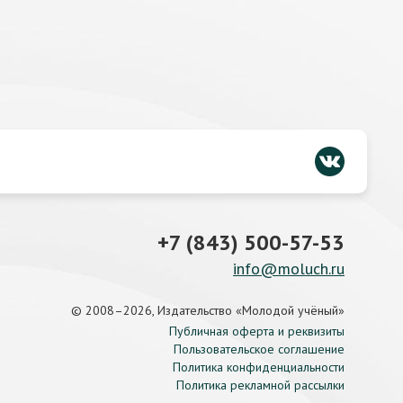
+7 (843) 500-57-53
info@moluch.ru
© 2008–2026, Издательство «Молодой учёный»
Публичная оферта и реквизиты
Пользовательское соглашение
Политика конфиденциальности
Политика рекламной рассылки