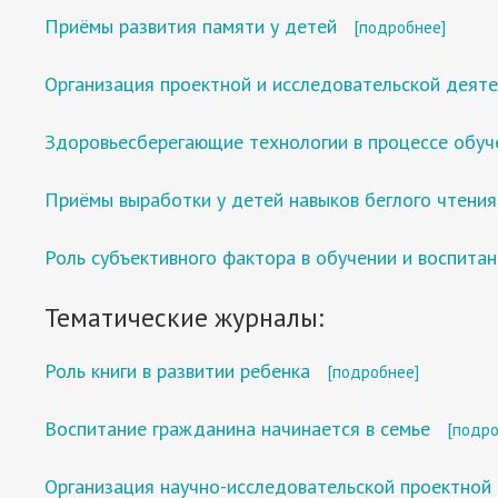
Приёмы развития памяти у детей
[подробнее]
Организация проектной и исследовательской деят
Здоровьесберегающие технологии в процессе обуч
Приёмы выработки у детей навыков беглого чтения
Роль субъективного фактора в обучении и воспита
Тематические журналы:
Роль книги в развитии ребенка
[подробнее]
Воспитание гражданина начинается в семье
[подро
Организация научно-исследовательской проектной