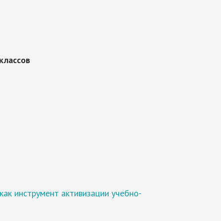
классов
как инструмент активизации учебно-