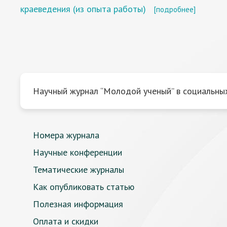
краеведения (из опыта работы)
[подробнее]
Научный журнал “Молодой ученый” в социальных
Номера журнала
Научные конференции
Тематические журналы
Как опубликовать статью
Полезная информация
Оплата и скидки