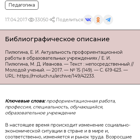
Педагогика
17.04.2017
33050
Поделиться
Библиографическое описание
Пилюгина, Е. И. Актуальность профориентационной
работы в образовательных учреждениях / Е. И.
Пилюгина, М. Д. Иванова. — Текст : непосредственный //
Молодой ученый. — 2017. — № 15 (149). — С. 619-623. —
URL: https://moluch.ru/archive/149/42233.
Ключевые слова:
профориентационная работа,
профессия, специальность, обучающийся,
образовательное учреждение
В настоящее время происходит изменение социально-
экономической ситуации в стране и в мире и,
соответственно, изменяется и рынок труда. Возросшие