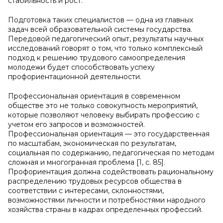
стабильность и рост.
Подготовка таких специалистов — одна из главных
задач всей образовательной системы государства.
Передовой педагогический опыт, результаты научных
исследований говорят о том, что только комплексный
подход к решению трудового самоопределения
молодежи будет способствовать успеху
профориентационной деятельности.
Профессиональная ориентация в современном
обществе это не только совокупность мероприятий,
которые позволяют человеку выбирать профессию с
учетом его запросов и возможностей.
Профессиональная ориентация — это государственная
по масштабам, экономическая по результатам,
социальная по содержанию, педагогическая по методам
сложная и многогранная проблема [1, с. 85].
Профориентация должна содействовать рациональному
распределению трудовых ресурсов общества в
соответствии с интересами, склонностями,
возможностями личности и потребностями народного
хозяйства страны в кадрах определенных профессий.