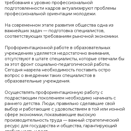
требования к уровню профессиональной
подготовленности кадров актуализируют проблемы
профессиональной ориентации молодежи.
На современном этапе развития общества одна из
важнейших задач — подготовка специалистов,
соответствующих требованиям рыночной экономики.
Профориентационной работе в образовательных
учреждениях уделяется недостаточно внимания,
отсутствуют в штате специалисты, которые отвечали бы
за этот фронт социально-педагогической работы.
Сегодня назрела необходимость поставить остро
вопрос о внедрении таких специалистов в
образовательные учреждения.
Осуществлять профориентационную работу с
подрастающим поколением необходимо начинать с
раннего детства. Люди, правильно сделавшие свой
выбор и работающие с удовольствием в той или ионной
сфере экономики, показывающие высокую
производительность труда — важный стратегический
ресурс для государства и общества, гарантирующий