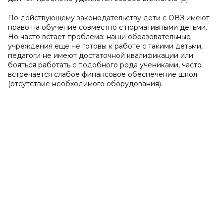
По действующему законодательству дети с ОВЗ имеют
право на обучение совместно с нормативными детьми.
Но часто встает проблема: наши образовательные
учреждения еще не готовы к работе с такими детьми,
педагоги не имеют достаточной квалификации или
бояться работать с подобного рода учениками, часто
встречается слабое финансовое обеспечение школ
(отсутствие необходимого оборудования).