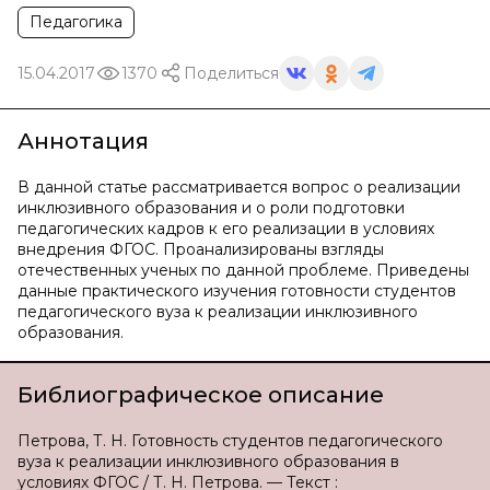
Педагогика
15.04.2017
1370
Поделиться
Аннотация
В данной статье рассматривается вопрос о реализации
инклюзивного образования и о роли подготовки
педагогических кадров к его реализации в условиях
внедрения ФГОС. Проанализированы взгляды
отечественных ученых по данной проблеме. Приведены
данные практического изучения готовности студентов
педагогического вуза к реализации инклюзивного
образования.
Библиографическое описание
Петрова, Т. Н. Готовность студентов педагогического
вуза к реализации инклюзивного образования в
условиях ФГОС / Т. Н. Петрова. — Текст :