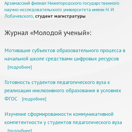
Арзамасский филиал Нижегородского государственного
научно-исследовательского университета имени Н. И.
Лобачевского
,
студент магистратуры
Журнал «Молодой ученый»:
Мотивация субъектов образовательного процесса в
начальной школе средствами цифровых ресурсов
[подробнее]
Готовность студентов педагогического вуза к
реализации инклюзивного образования в условиях
ФГОС
[подробнее]
Изучение сформированности коммуникативной
компетентности у студентов педагогического вуза
[подробнее]