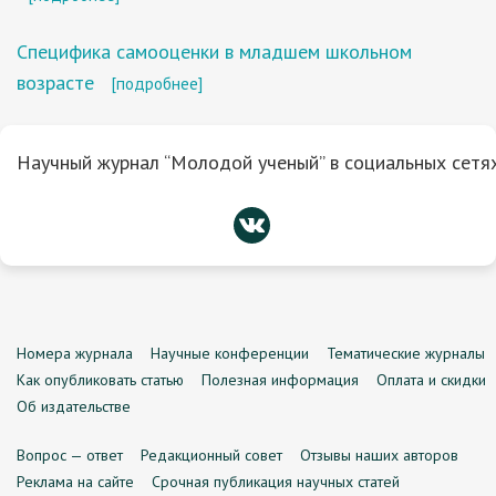
Специфика самооценки в младшем школьном
возрасте
[подробнее]
Научный журнал “Молодой ученый” в социальных сетях
Номера журнала
Научные конференции
Тематические журналы
Как опубликовать статью
Полезная информация
Оплата и скидки
Об издательстве
Вопрос — ответ
Редакционный совет
Отзывы наших авторов
Реклама на сайте
Срочная публикация научных статей