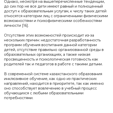
Однако, несмотря на вышеперечисленные тенденции,
до сих пор не все дети имеют равный и полноценный
доступ к образовательным услугам, к числу таких детей
относятся категории лиц с ограниченными физическими
возможностями и психофизическими особенностями
личности [16].
Отсутствие этих возможностей происходит из-за
нескольких причин: недостаточная разработанность
программ обучения воспитания данной категории
детей, отсутствие правильно организованной среды в
образовательных организациях, а также низкая
просвещенность и психологическая готовность как
родителей так и педагогов в работе с такими детьми.
В современной системе казахстанского образования
инклюзивное обучение, как одно из практических
направлений, находится в приоритете, так как именно
оно способствует вовлечению в учебный процесс
обучающихся с любыми образовательными
потребностями.