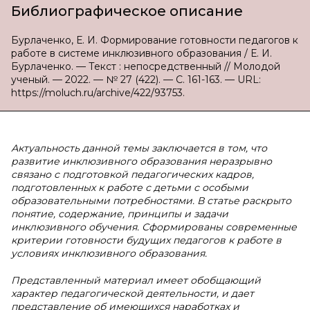
Библиографическое описание
Бурлаченко, Е. И. Формирование готовности педагогов к
работе в системе инклюзивного образования / Е. И.
Бурлаченко. — Текст : непосредственный // Молодой
ученый. — 2022. — № 27 (422). — С. 161-163. — URL:
https://moluch.ru/archive/422/93753.
Актуальность данной темы заключается в том, что
развитие инклюзивного образования неразрывно
связано с подготовкой педагогических кадров,
подготовленных к работе с детьми с особыми
образовательными потребностями. В статье раскрыто
понятие, содержание, принципы и задачи
инклюзивного обучения. Сформированы современные
критерии готовности будущих педагогов к работе в
условиях инклюзивного образования.
Представленный материал имеет обобщающий
характер педагогической деятельности, и дает
представление об имеющихся наработках и