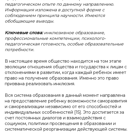
педагогическом опыте по данному направлению.
Информация изложена в доступной форме с
соблюдением принципа научности. Имеются
обобщающие выводы.
Ключевые слова:
инклюзивное образование,
профессиональные компетенции, психолого-
педагогическая готовность, особые образовательные
потребности.
В настоящее время общество находится на том этапе
эволюции отношения общества и государства к лицам с
отклонениями в развитии, когда каждый ребенок имеет
право на получение образования. Именно это право
призвана реализовать инклюзия.
Вся система образования в данный момент направлена
на предоставление ребенку возможности саморазвития
и самореализации независимо от его способностей и
индивидуальных особенностей [15]. Это достигается за
счет постоянных диалогов и взаимодействия с
социумом, политики просвещения в образовании и
систематической реорганизации действующей системы.