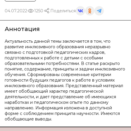
04.07.2022
1250
Поделиться
Аннотация
Актуальность данной темы заключается в том, что
развитие инклюзивного образования неразрывно
связано с подготовкой педагогических кадров,
подготовленных к работе с детьми с особыми
образовательными потребностями. В статье раскрыто
понятие, содержание, принципы и задачи инклюзивного
обучения. Сформированы современные критерии
готовности будущих педагогов к работе в условиях
инклюзивного образования. Представленный материал
имеет обобщающий характер педагогической
деятельности, и дает представление об имеющихся
наработках и педагогическом опыте по данному
направлению. Информация изложена в доступной
форме с соблюдением принципа научности. Имеются
обобщающие выводы.