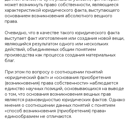
может возникнуть право собственности, являющиеся
характеристикой юридического факта, выступающего
основанием возникновения абсолютного вещного
права.
Очевидно, что в качестве такого юридического факта
выступает факт изготовления или создания новой вещи,
являющийся результатом одного или нескольких
действий, объединяемых общим понятием
производства как процесса создания материальных
благ.
При этом по вопросу о соотношении понятий
«юридический факт» и «основания приобретения
(возникновения) права собственности» наблюдается
единство научных позиций, основывающихся на выводе
о том, что основания возникновения вещных прав
являются разновидностью юридических фактов. Однако
мнения о соотношении данных понятий с понятием
«способ возникновения (приобретения) права»
единообразием не отличаются.