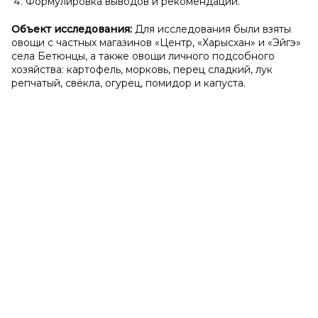
Формулировка выводов и рекомендаций.
Объект исследования:
Для исследования были взяты
овощи с частных магазинов «Центр, «Харысхан» и «Эйгэ»
села Бетюнцы, а также овощи личного подсобного
хозяйства: картофель, морковь, перец сладкий, лук
репчатый, свёкла, огурец, помидор и капуста.