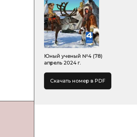
Юный ученый №4 (78)
апрель 2024 г.
Скачать номер в PDF