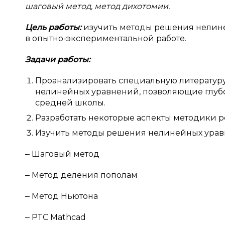
шаговый метод, метод дихотомии.
Цель работы:
изучить методы решения нелин
в опытно-экспериментальной работе.
Задачи работы:
Проанализировать специальную литератур
нелинейных уравнений, позволяющие глубо
средней школы.
Разработать некоторые аспекты методики
Изучить методы решения нелинейных урав
‒ Шаговый метод
‒ Метод деления пополам
‒ Метод Ньютона
‒ PTC Mathcad