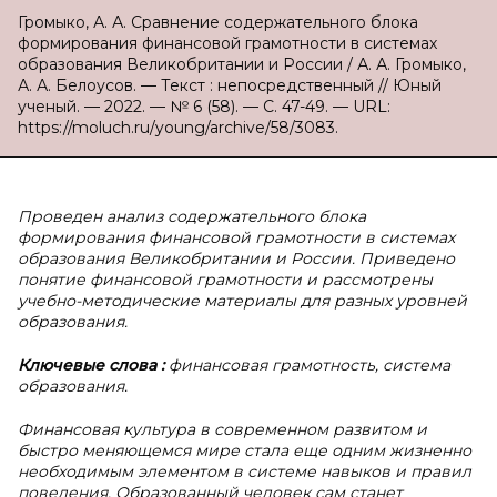
Громыко, А. А. Сравнение содержательного блока
формирования финансовой грамотности в системах
образования Великобритании и России / А. А. Громыко,
А. А. Белоусов. — Текст : непосредственный // Юный
ученый. — 2022. — № 6 (58). — С. 47-49. — URL:
https://moluch.ru/young/archive/58/3083.
Проведен анализ содержательного блока
формирования финансовой грамотности в системах
образования Великобритании и России. Приведено
понятие финансовой грамотности и рассмотрены
учебно-методические материалы для разных уровней
образования.
Ключевые слова
:
финансовая грамотность, система
образования.
Финансовая культура в современном развитом и
быстро меняющемся мире стала еще одним жизненно
необходимым элементом в системе навыков и правил
поведения. Образованный человек сам станет