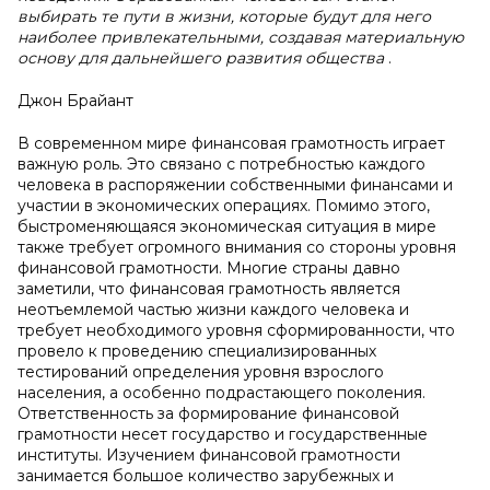
выбирать те пути в жизни, которые будут для него
наиболее привлекательными, создавая материальную
основу для дальнейшего развития общества
.
Джон Брайант
В современном мире финансовая грамотность играет
важную роль. Это связано с потребностью каждого
человека в распоряжении собственными финансами и
участии в экономических операциях. Помимо этого,
быстроменяющаяся экономическая ситуация в мире
также требует огромного внимания со стороны уровня
финансовой грамотности. Многие страны давно
заметили, что финансовая грамотность является
неотъемлемой частью жизни каждого человека и
требует необходимого уровня сформированности, что
провело к проведению специализированных
тестирований определения уровня взрослого
населения, а особенно подрастающего поколения.
Ответственность за формирование финансовой
грамотности несет государство и государственные
институты. Изучением финансовой грамотности
занимается большое количество зарубежных и