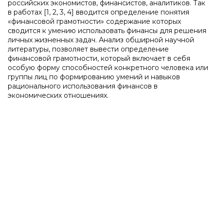
российских экономистов, финансистов, аналитиков. Так
в работах [1, 2, 3, 4] вводится определение понятия
«финансовой грамотности» содержание которых
сводится к умению использовать финансы для решения
личных жизненных задач. Анализ обширной научной
литературы, позволяет вывести определение
финансовой грамотности, который включает в себя
особую форму способностей конкретного человека или
группы лиц по формированию умений и навыков
рационального использования финансов в
экономических отношениях.