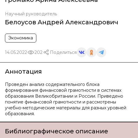
Научный руководитель
Белоусов Андрей Александрович
Экономика
14.05.2022
202
Поделиться
Аннотация
Проведен анализ содержательного блока
формирования финансовой грамотности в системах
образования Великобритании и России. Приведено
понятие финансовой грамотности и рассмотрены
учебно-методические материалы для разных уровней
образования.
Библиографическое описание