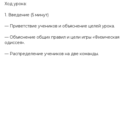
Ход урока:
1. Введение (5 минут)
— Приветствие учеников и объяснение целей урока.
— Объяснение общих правил и цели игры «Физическая
одиссея».
— Распределение учеников на две команды.