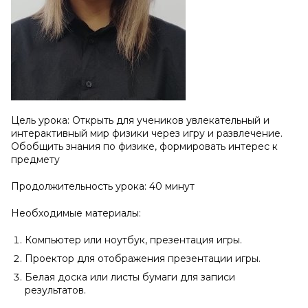
Цель урока: Открыть для учеников увлекательный и
интерактивный мир физики через игру и развлечение.
Обобщить знания по физике, формировать интерес к
предмету
Продолжительность урока: 40 минут
Необходимые материалы:
Компьютер или ноутбук, презентация игры.
Проектор для отображения презентации игры.
Белая доска или листы бумаги для записи
результатов.