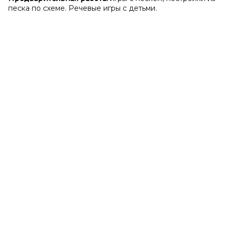
песка по схеме. Речевые игры с детьми.