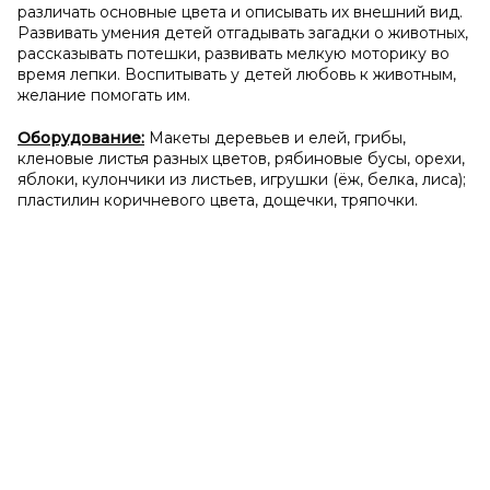
различать основные цвета и описывать их внешний вид.
Развивать умения детей отгадывать загадки о животных,
рассказывать потешки, развивать мелкую моторику во
время лепки. Воспитывать у детей любовь к животным,
желание помогать им.
Оборудование:
Макеты деревьев и елей, грибы,
кленовые листья разных цветов, рябиновые бусы, орехи,
яблоки, кулончики из листьев, игрушки (ёж, белка, лиса);
пластилин коричневого цвета, дощечки, тряпочки.