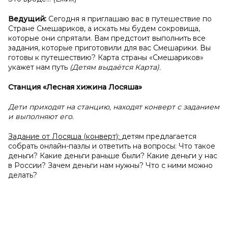
Ведущий:
Сегодня я приглашаю вас в путешествие по
Стране Смешариков, а искать мы будем сокровища,
которые они спрятали. Вам предстоит выполнить все
задания, которые приготовили для вас Смешарики. Вы
готовы к путешествию? Карта страны «Смешариков»
укажет нам путь
(Детям выдаётся Карта).
Станция «Лесная хижина Лосяша»
Дети приходят на станцию, находят конверт с заданием
и выполняют его.
Задание от Лосяша (конверт):
детям предлагается
собрать онлайн-пазлы и ответить на вопросы: Что такое
деньги? Какие деньги раньше были? Какие деньги у нас
в России? Зачем деньги нам нужны? Что с ними можно
делать?