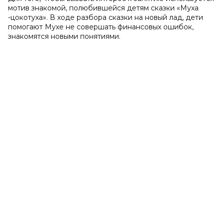
мотив знакомой, полюбившейся детям сказки «Муха
-цокотуха». В ходе разбора сказки на новый лад, дети
помогают Мухе не совершать финансовых ошибок,
знакомятся новыми понятиями.