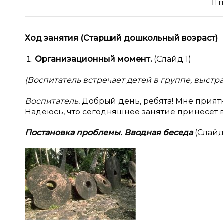
 
Ход занятия (Старший дошкольный возраст)
Организационный момент.
(Слайд 1)
(Воспитатель встречает детей в группе, выстра
Воспитатель.
Добрый день, ребята! Мне прият
Надеюсь, что сегодняшнее занятие принесет в
Постановка проблемы. Вводная беседа
(Слайд 