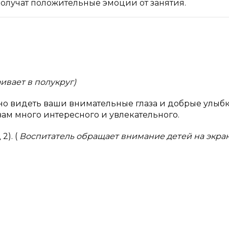
получат положительные эмоции от занятия.
ивает в полукруг)
но видеть ваши внимательные глаза и добрые улыбк
ам много интересного и увлекательного.
2). (
Воспитатель обращает внимание детей на экран