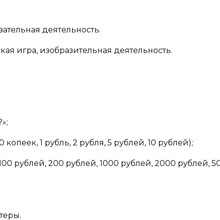
вательная деятельность.
кая игра, изобразительная деятельность.
»;
копеек, 1 рубль, 2 рубля, 5 рублей, 10 рублей);
100 рублей, 200 рублей, 1000 рублей, 2000 рублей, 5
теры.