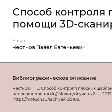
Способ контроля 
помощи 3D-скани
Автор
Честнов Павел Евгеньевич
Библиографическое описание
Честнов, П. Е. Способ контроля плоских шаблон
непосредственный // Молодой ученый. — 2012. —
https://moluch.ru/archive/42/5109.