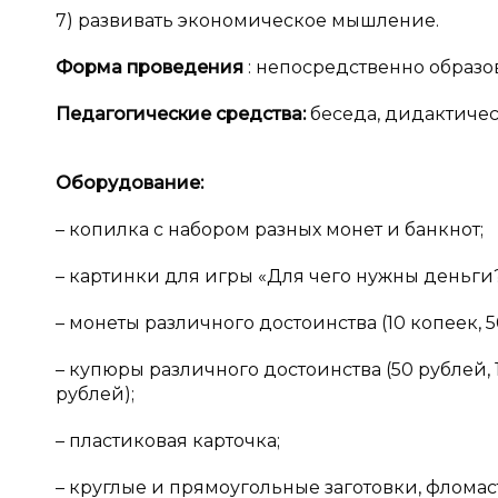
7) развивать экономическое мышление.
Форма проведения
: непосредственно образо
Педагогические средства:
беседа, дидактичес
Оборудование:
– копилка с набором разных монет и банкнот;
– картинки для игры «Для чего нужны деньги?
– монеты различного достоинства (10 копеек, 50 
– купюры различного достоинства (50 рублей, 
рублей);
– пластиковая карточка;
– круглые и прямоугольные заготовки, фломас