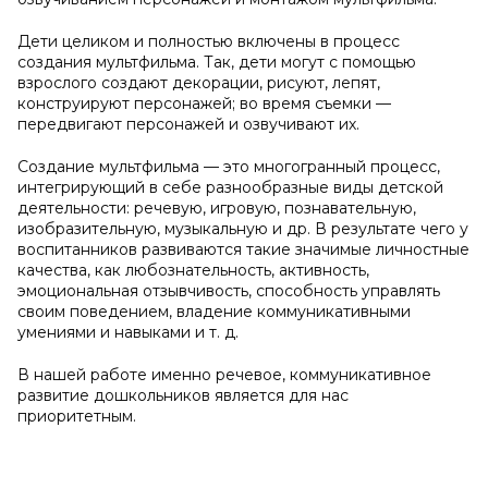
Дети целиком и полностью включены в процесс
создания мультфильма. Так, дети могут с помощью
взрослого создают декорации, рисуют, лепят,
конструируют персонажей; во время съемки —
передвигают персонажей и озвучивают их.
Создание мультфильма — это многогранный процесс,
интегрирующий в себе разнообразные виды детской
деятельности: речевую, игровую, познавательную,
изобразительную, музыкальную и др. В результате чего у
воспитанников развиваются такие значимые личностные
качества, как любознательность, активность,
эмоциональная отзывчивость, способность управлять
своим поведением, владение коммуникативными
умениями и навыками и т. д.
В нашей работе именно речевое, коммуникативное
развитие дошкольников является для нас
приоритетным.