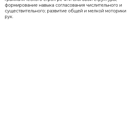
формирование навыка согласования числительного и
существительного; развитие общей и мелкой моторики
рук.